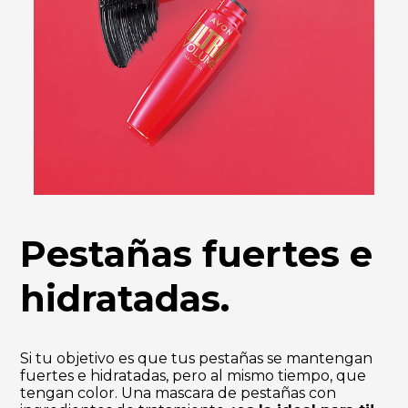
Pestañas fuertes e
hidratadas.
Si tu objetivo es que tus pestañas se mantengan
fuertes e hidratadas, pero al mismo tiempo, que
tengan color. Una mascara de pestañas con