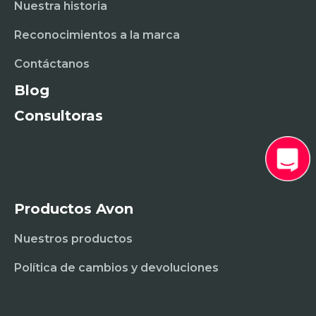
Nuestra historia
Reconocimientos a la marca
Contáctanos
Blog
Consultoras
Productos Avon
Nuestros productos
Política de cambios y devoluciones