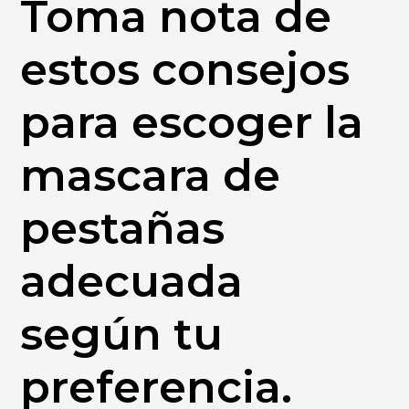
Toma nota de
estos consejos
para escoger la
mascara de
pestañas
adecuada
según tu
preferencia.