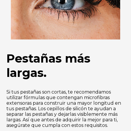
Pestañas más
largas.
Si tus pestañas son cortas, te recomendamos
utilizar fórmulas que contengan microfibras
extensoras para construir una mayor longitud en
tus pestañas. Los cepillos de silicón te ayudan a
separar las pestañas y dejarlas visiblemente más
largas. Así que antes de adquirir la mejor para ti,
asegúrate que cumpla con estos requisitos.