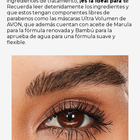
ingredientes de tratamiento,
¡es la ideal para ti!
Recuerda leer detenidamente los ingredientes y
que estos tengan componentes libres de
parabenos como las máscaras Ultra Volumen de
AVON, que además cuentan con aceite de Marula
para la fórmula renovada y Bambú para la
aprueba de agua para una fórmula suave y
flexible.