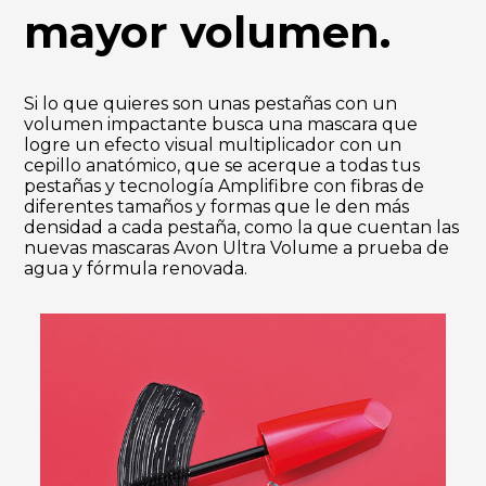
mayor volumen.
Si lo que quieres son unas pestañas con un
volumen impactante busca una mascara que
logre un efecto visual multiplicador con un
cepillo anatómico, que se acerque a todas tus
pestañas y tecnología Amplifibre con fibras de
diferentes tamaños y formas que le den más
densidad a cada pestaña, como la que cuentan las
nuevas mascaras Avon Ultra Volume a prueba de
agua y fórmula renovada.