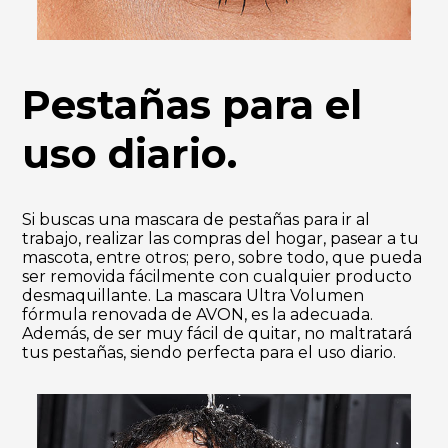
Pestañas para el
uso diario.
Si buscas una mascara de pestañas para ir al
trabajo, realizar las compras del hogar, pasear a tu
mascota, entre otros; pero, sobre todo, que pueda
ser removida fácilmente con cualquier producto
desmaquillante. La mascara Ultra Volumen
fórmula renovada de AVON, es la adecuada.
Además, de ser muy fácil de quitar, no maltratará
tus pestañas, siendo perfecta para el uso diario.