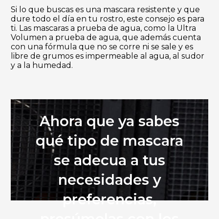
Si lo que buscas es una mascara resistente y que
dure todo el día en tu rostro, este consejo es para
ti. Las mascaras a prueba de agua, como la Ultra
Volumen a prueba de agua, que además cuenta
con una fórmula que no se corre ni se sale y es
libre de grumos es impermeable al agua, al sudor
y a la humedad.
Ahora que ya sabes
qué tipo de mascara
se adecua a tus
necesidades y
preferencias,
presúmelas con los