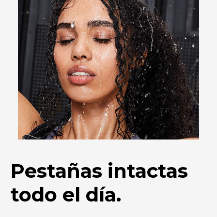
Pestañas intactas
todo el día.