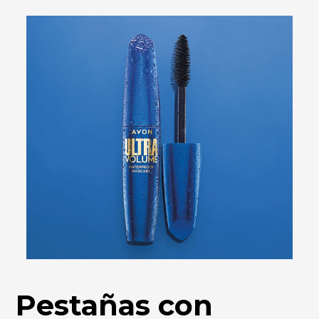
Pestañas con