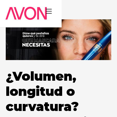
¿Volumen,
longitud o
curvatura?