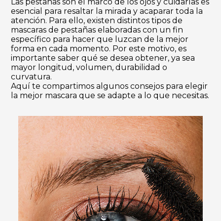
Las pestañas son el marco de los ojos y cuidarlas es
esencial para resaltar la mirada y acaparar toda la
atención. Para ello, existen distintos tipos de
mascaras de pestañas elaboradas con un fin
específico para hacer que luzcan de la mejor
forma en cada momento. Por este motivo, es
importante saber qué se desea obtener, ya sea
mayor longitud, volumen, durabilidad o
curvatura.
Aquí te compartimos algunos consejos para elegir
la mejor mascara que se adapte a lo que necesitas.