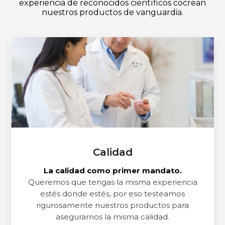
experiencia de reconocidos científicos cocrean
nuestros productos de vanguardia.
Calidad
La calidad como primer mandato.
Queremos que tengas la misma experiencia
estés donde estés, por eso testeamos
rigurosamente nuestros productos para
asegurarnos la misma calidad.