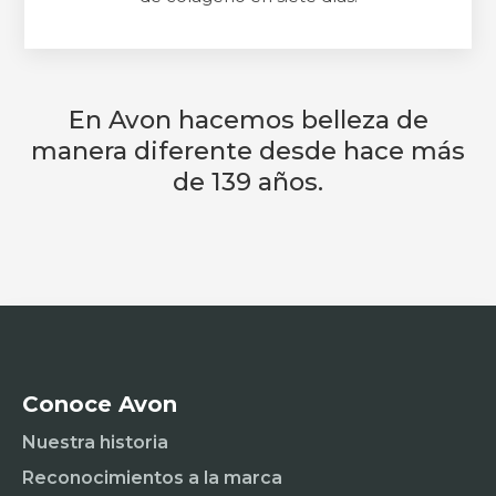
En Avon hacemos belleza de
manera diferente desde hace más
de 139 años.
Conoce Avon
Nuestra historia
Reconocimientos a la marca