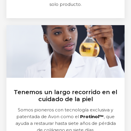
solo producto.
Tenemos un largo recorrido en el
cuidado de la piel
Somos pioneros con tecnología exclusiva y
patentada de Avon como el
Protinol™
, que
ayuda a restaurar hasta siete años de pérdida
de colágeno en siete días.