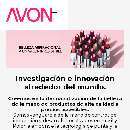
Investigación e innovación
alrededor del mundo.
Creemos en la democratización de la belleza
de la mano de productos de alta calidad a
precios accesibles.
Somos vanguardia de la mano de centros de
innovación y desarrollo localizados en Brasil y
Polonia en donde la tecnología de punta y la