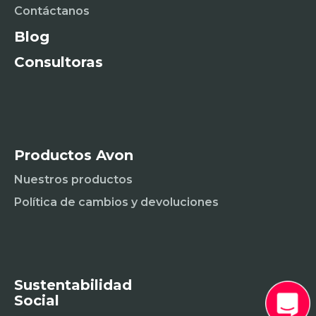
Contáctanos
Blog
Consultoras
Productos Avon
Nuestros productos
Política de cambios y devoluciones
Sustentabilidad
Social