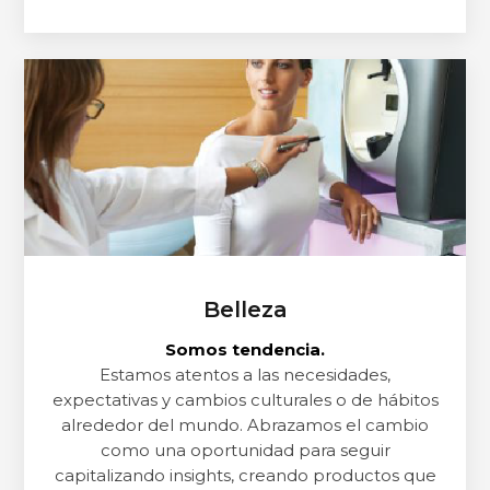
Belleza
Somos tendencia.
Estamos atentos a las necesidades,
expectativas y cambios culturales o de hábitos
alrededor del mundo. Abrazamos el cambio
como una oportunidad para seguir
capitalizando insights, creando productos que