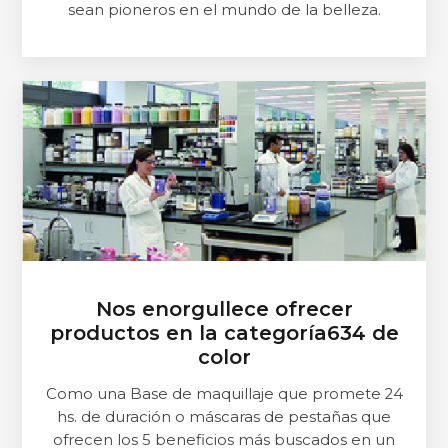
sean pioneros en el mundo de la belleza.
Nos enorgullece ofrecer
productos en la categoría634 de
color
Como una Base de maquillaje que promete 24
hs. de duración o máscaras de pestañas que
ofrecen los 5 beneficios más buscados en un