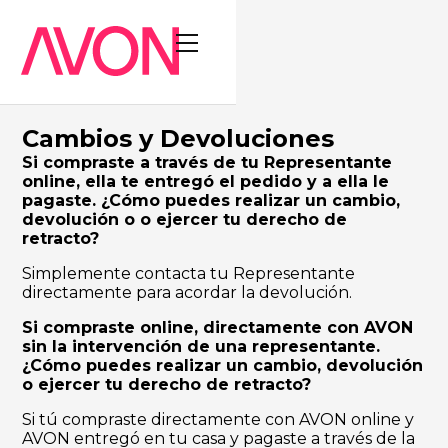
Cambios y Devoluciones
Si compraste a través de tu Representante
online, ella te entregó el pedido y a ella le
pagaste. ¿Cómo puedes realizar un cambio,
devolución o o ejercer tu derecho de
retracto?
Simplemente contacta tu Representante
directamente para acordar la devolución.
Si compraste online, directamente con AVON
sin la intervención de una representante.
¿Cómo puedes realizar un cambio, devolución
o ejercer tu derecho de retracto?
Si tú compraste directamente con AVON online y
AVON entregó en tu casa y pagaste a través de la