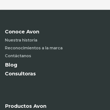
Conoce Avon
Nuestra historia
Reconocimientos a la marca
Contáctanos
Blog
Consultoras
Productos Avon