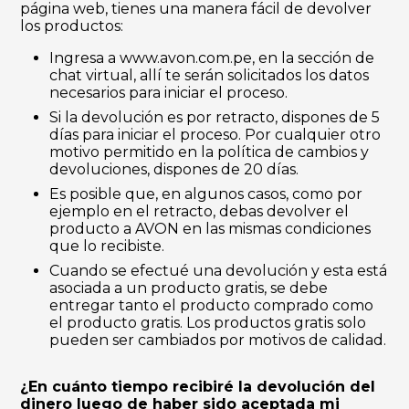
página web, tienes una manera fácil de devolver
los productos:
Ingresa a www.avon.com.pe, en la sección de
chat virtual, allí te serán solicitados los datos
necesarios para iniciar el proceso.
Si la devolución es por retracto, dispones de 5
días para iniciar el proceso. Por cualquier otro
motivo permitido en la política de cambios y
devoluciones, dispones de 20 días.
Es posible que, en algunos casos, como por
ejemplo en el retracto, debas devolver el
producto a AVON en las mismas condiciones
que lo recibiste.
Cuando se efectué una devolución y esta está
asociada a un producto gratis, se debe
entregar tanto el producto comprado como
el producto gratis. Los productos gratis solo
pueden ser cambiados por motivos de calidad.
¿En cuánto tiempo recibiré la devolución del
dinero luego de haber sido aceptada mi