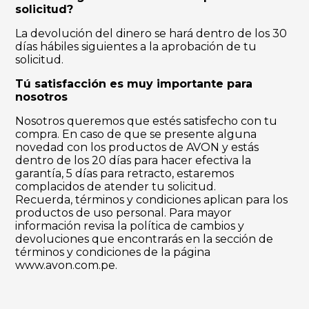
solicitud?
La devolución del dinero se hará dentro de los 30
días hábiles siguientes a la aprobación de tu
solicitud.
Tú satisfacción es muy importante para
nosotros
Nosotros queremos que estés satisfecho con tu
compra. En caso de que se presente alguna
novedad con los productos de AVON y estás
dentro de los 20 días para hacer efectiva la
garantía, 5 días para retracto, estaremos
complacidos de atender tu solicitud.
Recuerda, términos y condiciones aplican para los
productos de uso personal. Para mayor
información revisa la política de cambios y
devoluciones que encontrarás en la sección de
términos y condiciones de la página
www.avon.com.pe.